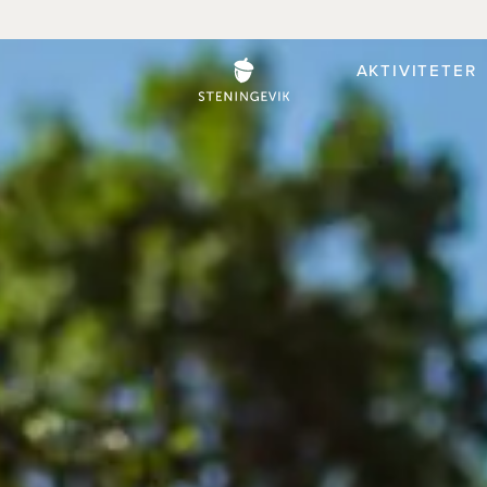
AKTIVITETER