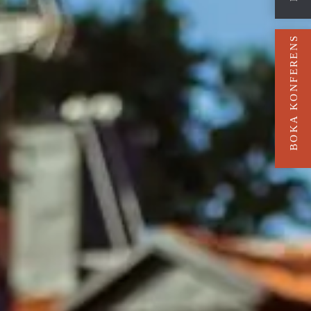
BOKA KONFERENS