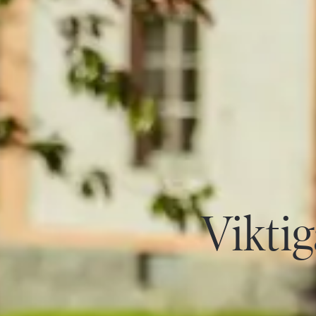
Viktig